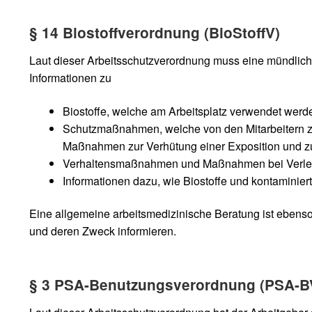
§ 14 Biostoffverordnung (BioStoffV)
Laut dieser Arbeitsschutzverordnung muss eine mündlich
Informationen zu
Biostoffe, welche am Arbeitsplatz verwendet werden
Schutzmaßnahmen, welche von den Mitarbeitern zu
Maßnahmen zur Verhütung einer Exposition und z
Verhaltensmaßnahmen und Maßnahmen bei Verletzun
Informationen dazu, wie Biostoffe und kontaminiert
Eine allgemeine arbeitsmedizinische Beratung ist ebenso
und deren Zweck informieren.
§ 3 PSA-Benutzungsverordnung (PSA-B