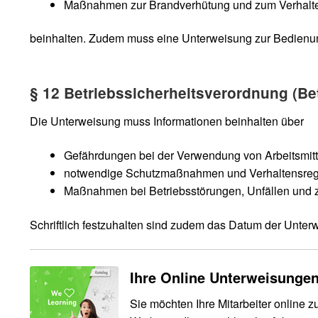
Maßnahmen zur Brandverhütung und zum Verhalten
beinhalten. Zudem muss eine Unterweisung zur Bedienung
§ 12 Betriebssicherheitsverordnung (Be
Die Unterweisung muss Informationen beinhalten über
Gefährdungen bei der Verwendung von Arbeitsmitt
notwendige Schutzmaßnahmen und Verhaltensreg
Maßnahmen bei Betriebsstörungen, Unfällen und zur
Schriftlich festzuhalten sind zudem das Datum der Unte
Ihre Online Unterweisungen
Sie möchten Ihre Mitarbeiter online