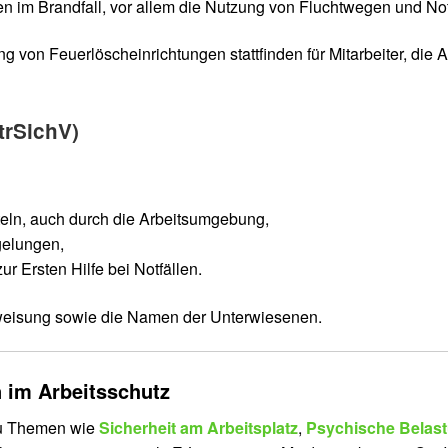
 im Brandfall, vor allem die Nutzung von Fluchtwegen und N
 von Feuerlöscheinrichtungen stattfinden für Mitarbeiter, di
trSichV)
eln, auch durch die Arbeitsumgebung,
elungen,
 Ersten Hilfe bei Notfällen.
rweisung sowie die Namen der Unterwiesenen.
 im Arbeitsschutz
 zu Themen wie
Sicherheit am Arbeitsplatz
,
Psychische Belast