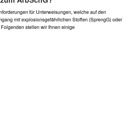
 Anforderungen für Unterweisungen, welche auf den
mgang mit explosionsgefährlichen Stoffen (SprengG) oder
 Folgenden stellen wir Ihnen einige