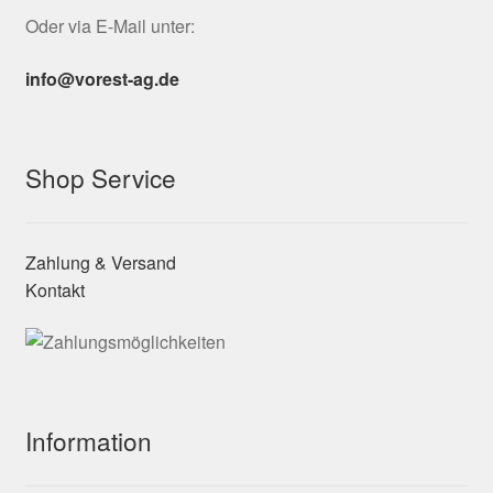
Oder via E-Mail unter:
info@vorest-ag.de
Shop Service
Zahlung & Versand
Kontakt
Information