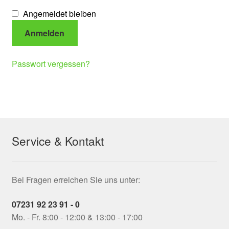
Angemeldet bleiben
Anmelden
Passwort vergessen?
Service & Kontakt
Bei Fragen erreichen Sie uns unter:
07231 92 23 91 - 0
Mo. - Fr. 8:00 - 12:00 & 13:00 - 17:00